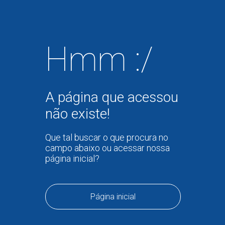
Hmm :/
A página que acessou
não existe!
Que tal buscar o que procura no
campo abaixo ou acessar nossa
página inicial?
Página inicial