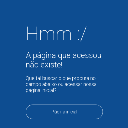
Hmm :/
A página que acessou
não existe!
Que tal buscar o que procura no
campo abaixo ou acessar nossa
página inicial?
Página inicial