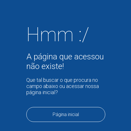
Hmm :/
A página que acessou
não existe!
Que tal buscar o que procura no
campo abaixo ou acessar nossa
página inicial?
Página inicial