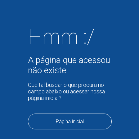
Hmm :/
A página que acessou
não existe!
Que tal buscar o que procura no
campo abaixo ou acessar nossa
página inicial?
Página inicial