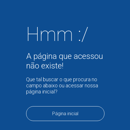
Hmm :/
A página que acessou
não existe!
Que tal buscar o que procura no
campo abaixo ou acessar nossa
página inicial?
Página inicial