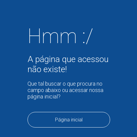
Hmm :/
A página que acessou
não existe!
Que tal buscar o que procura no
campo abaixo ou acessar nossa
página inicial?
Página inicial