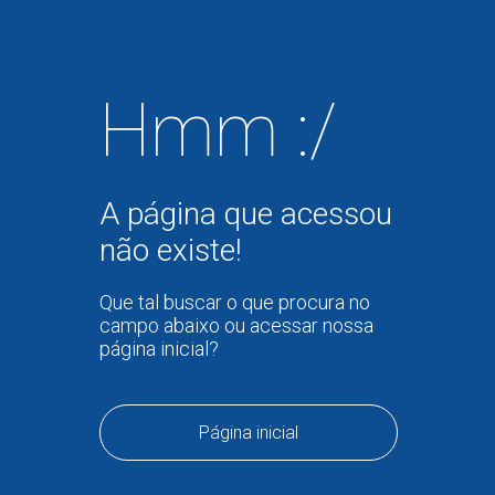
Hmm :/
A página que acessou
não existe!
Que tal buscar o que procura no
campo abaixo ou acessar nossa
página inicial?
Página inicial