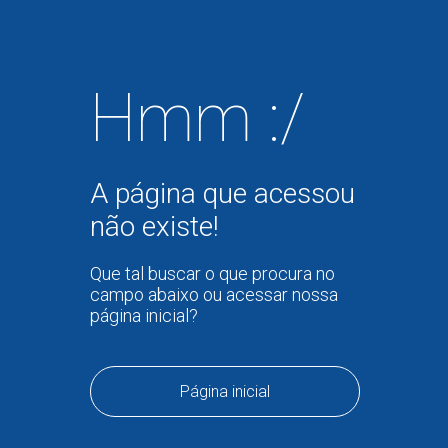
Hmm :/
A página que acessou
não existe!
Que tal buscar o que procura no
campo abaixo ou acessar nossa
página inicial?
Página inicial