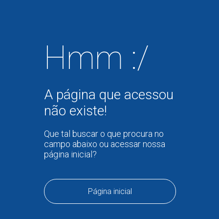
Hmm :/
A página que acessou
não existe!
Que tal buscar o que procura no
campo abaixo ou acessar nossa
página inicial?
Página inicial