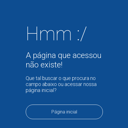
Hmm :/
A página que acessou
não existe!
Que tal buscar o que procura no
campo abaixo ou acessar nossa
página inicial?
Página inicial