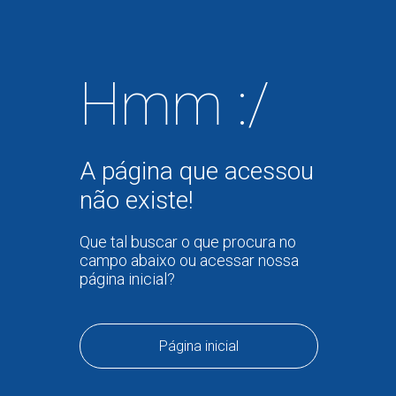
Hmm :/
A página que acessou
não existe!
Que tal buscar o que procura no
campo abaixo ou acessar nossa
página inicial?
Página inicial