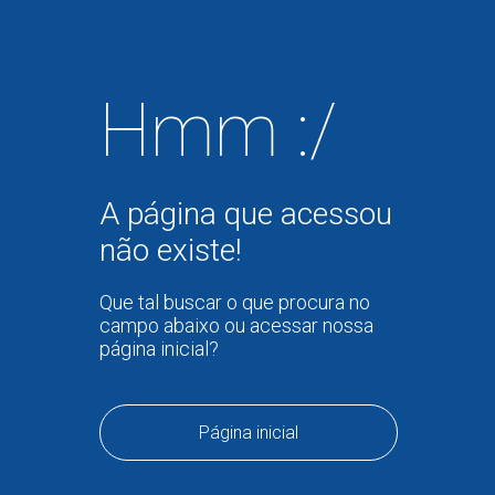
Hmm :/
A página que acessou
não existe!
Que tal buscar o que procura no
campo abaixo ou acessar nossa
página inicial?
Página inicial